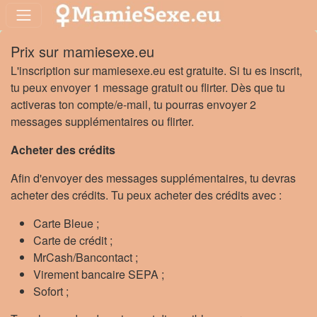
Prix sur mamiesexe.eu
L'inscription sur mamiesexe.eu est gratuite. Si tu es inscrit,
tu peux envoyer 1 message gratuit ou flirter. Dès que tu
activeras ton compte/e-mail, tu pourras envoyer 2
messages supplémentaires ou flirter.
Acheter des crédits
Afin d'envoyer des messages supplémentaires, tu devras
acheter des crédits. Tu peux acheter des crédits avec :
Carte Bleue ;
Carte de crédit ;
MrCash/Bancontact ;
Virement bancaire SEPA ;
Sofort ;